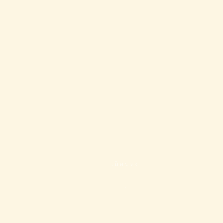
เลื่อนลง